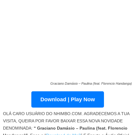
Graciano Damásio – Paulina (feat. Florencio Handanga)
Download | Play Now
OLÁ CARO USUÁRIO DO NHIMBO.COM. AGRADECEMOS A TUA
VISITA, QUEIRA POR FAVOR BAIXAR ESSA NOVA NOVIDADE
DENOMINADA:
“ Graciano Damásio – Paulina (feat. Florencio