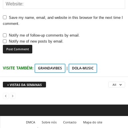
Save my name, email, and website in this browser for the next time I
comment.
Notify me of follow-up comments by email.
Notify me of new posts by email.
GRANDAVIBES
DOLA-MUSIC
VISITE TAMBÉM:
|
+ VISTAS DA SEMANAS
All
DMCA
Sobre nós
Contacto
Mapa do site