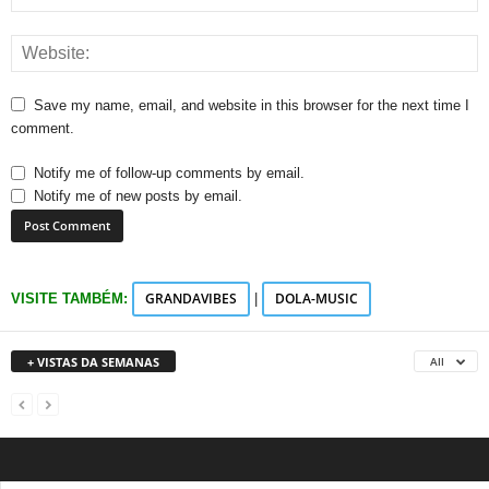
Save my name, email, and website in this browser for the next time I
comment.
Notify me of follow-up comments by email.
Notify me of new posts by email.
GRANDAVIBES
DOLA-MUSIC
VISITE TAMBÉM:
|
+ VISTAS DA SEMANAS
All