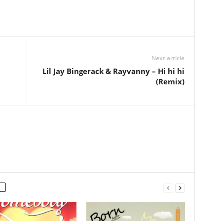
Next article
Lil Jay Bingerack & Rayvanny – Hi hi hi
(Remix)