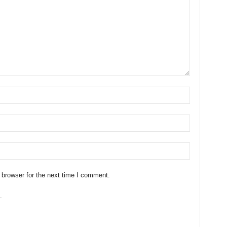
 browser for the next time I comment.
.