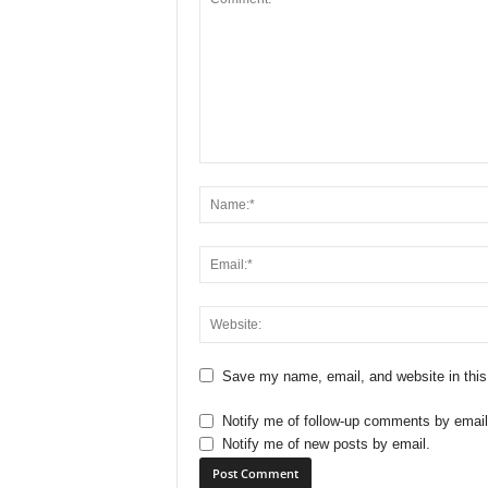
Save my name, email, and website in this
Notify me of follow-up comments by email
Notify me of new posts by email.