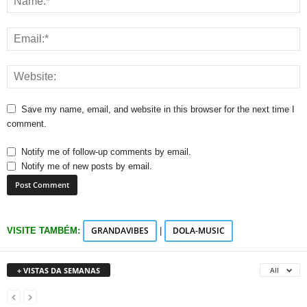
Save my name, email, and website in this browser for the next time I
comment.
Notify me of follow-up comments by email.
Notify me of new posts by email.
GRANDAVIBES
DOLA-MUSIC
VISITE TAMBÉM:
|
+ VISTAS DA SEMANAS
All