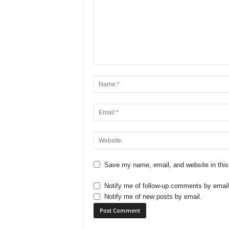
Save my name, email, and website in this
Notify me of follow-up comments by email
Notify me of new posts by email.