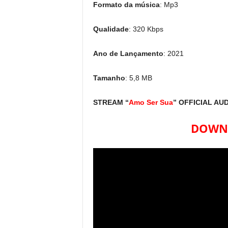
Formato da música
: Mp3
Qualidade
: 320 Kbps
Ano de Lançamento
: 2021
Tamanho
: 5,8 MB
STREAM “
Amo Ser Sua
” OFFICIAL AUD
DOWNL