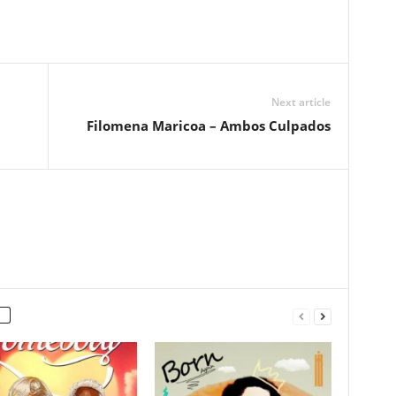
Next article
Filomena Maricoa – Ambos Culpados