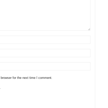
 browser for the next time I comment.
.