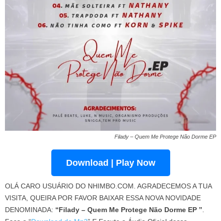
Filady – Quem Me Protege Não Dorme EP
Download | Play Now
OLÁ CARO USUÁRIO DO NHIMBO.COM. AGRADECEMOS A TUA
VISITA, QUEIRA POR FAVOR BAIXAR ESSA NOVA NOVIDADE
DENOMINADA:
“Filady – Quem Me Protege Não Dorme EP ”
.