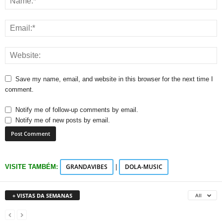
Save my name, email, and website in this browser for the next time I
comment.
Notify me of follow-up comments by email.
Notify me of new posts by email.
GRANDAVIBES
DOLA-MUSIC
VISITE TAMBÉM:
|
+ VISTAS DA SEMANAS
All