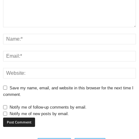
Save my name, email, and website in this browser for the next time I
comment.
Notify me of follow-up comments by email.
Notify me of new posts by email.