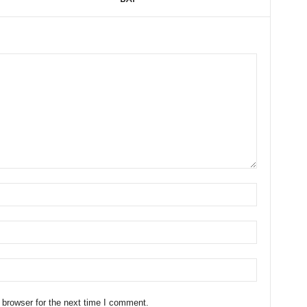
 browser for the next time I comment.