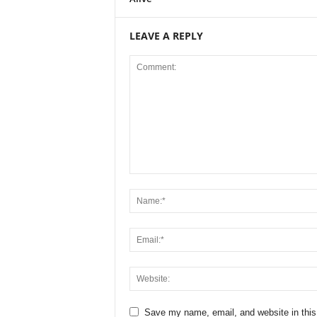
LEAVE A REPLY
Save my name, email, and website in this