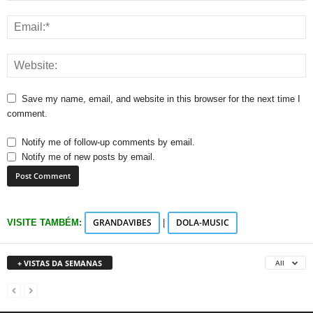
Save my name, email, and website in this browser for the next time I
comment.
Notify me of follow-up comments by email.
Notify me of new posts by email.
GRANDAVIBES
DOLA-MUSIC
VISITE TAMBÉM:
|
+ VISTAS DA SEMANAS
All