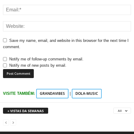
Save my name, email, and website in this browser for the next time I
comment.
Notify me of follow-up comments by email.
Notify me of new posts by email.
GRANDAVIBES
DOLA-MUSIC
VISITE TAMBÉM:
|
+ VISTAS DA SEMANAS
All