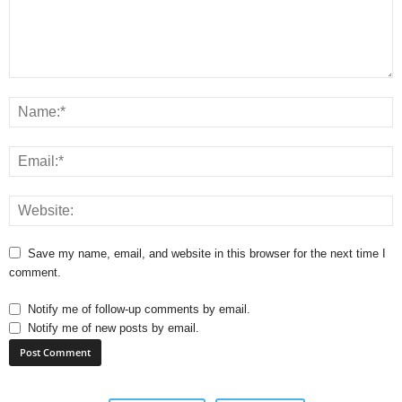
Save my name, email, and website in this browser for the next time I
comment.
Notify me of follow-up comments by email.
Notify me of new posts by email.