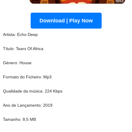
Download | Play Now
Artista: Echo Deep
Título: Tears Of Africa
Género: House
Formato do Ficheiro: Mp3
Qualidade da música: 224 Kbps
Ano de Lançamento: 2019
Tamanho: 8,5 MB