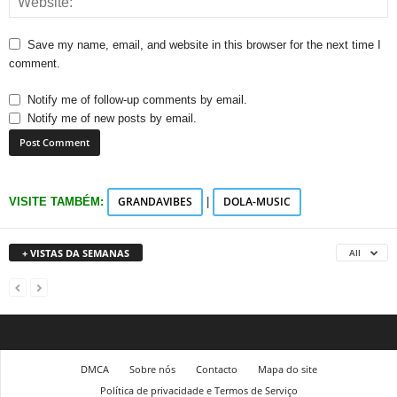
Save my name, email, and website in this browser for the next time I
comment.
Notify me of follow-up comments by email.
Notify me of new posts by email.
GRANDAVIBES
DOLA-MUSIC
VISITE TAMBÉM:
|
+ VISTAS DA SEMANAS
All
DMCA
Sobre nós
Contacto
Mapa do site
Política de privacidade e Termos de Serviço