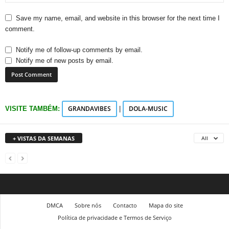
Save my name, email, and website in this browser for the next time I
comment.
Notify me of follow-up comments by email.
Notify me of new posts by email.
GRANDAVIBES
DOLA-MUSIC
VISITE TAMBÉM:
|
+ VISTAS DA SEMANAS
All
DMCA
Sobre nós
Contacto
Mapa do site
Política de privacidade e Termos de Serviço