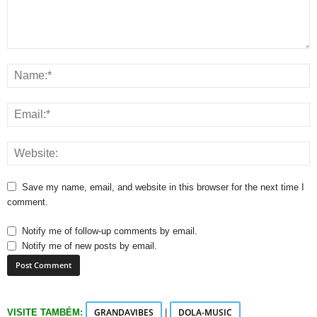
Save my name, email, and website in this browser for the next time I
comment.
Notify me of follow-up comments by email.
Notify me of new posts by email.
GRANDAVIBES
DOLA-MUSIC
VISITE TAMBÉM:
|