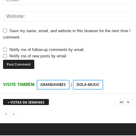
Save my name, email, and website in this browser for the next time I
comment.
Notify me of follow-up comments by email.
Notify me of new posts by email.
GRANDAVIBES
DOLA-MUSIC
VISITE TAMBÉM:
|
+ VISTAS DA SEMANAS
All