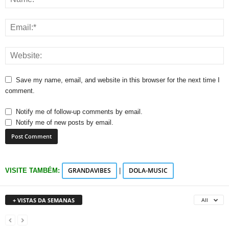
Save my name, email, and website in this browser for the next time I
comment.
Notify me of follow-up comments by email.
Notify me of new posts by email.
GRANDAVIBES
DOLA-MUSIC
VISITE TAMBÉM:
|
+ VISTAS DA SEMANAS
All