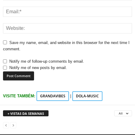
Save my name, email, and website in this browser for the next time I
comment.
Notify me of follow-up comments by email.
Notify me of new posts by email.
GRANDAVIBES
DOLA-MUSIC
VISITE TAMBÉM:
|
+ VISTAS DA SEMANAS
All