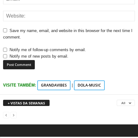
Save my name, email, and website in this browser for the next time I
comment.
Notify me of follow-up comments by email.
Notify me of new posts by email.
GRANDAVIBES
DOLA-MUSIC
VISITE TAMBÉM:
|
+ VISTAS DA SEMANAS
All