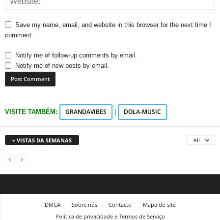
Save my name, email, and website in this browser for the next time I
comment.
Notify me of follow-up comments by email.
Notify me of new posts by email.
GRANDAVIBES
DOLA-MUSIC
VISITE TAMBÉM:
|
+ VISTAS DA SEMANAS
All
DMCA
Sobre nós
Contacto
Mapa do site
Política de privacidade e Termos de Serviço