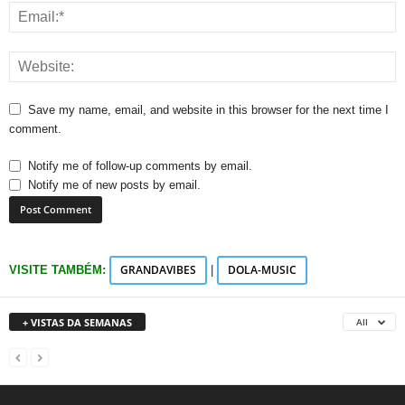
Save my name, email, and website in this browser for the next time I
comment.
Notify me of follow-up comments by email.
Notify me of new posts by email.
GRANDAVIBES
DOLA-MUSIC
VISITE TAMBÉM:
|
+ VISTAS DA SEMANAS
All