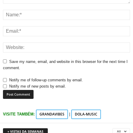
Save my name, email, and website in this browser for the next time I
comment.
Notify me of follow-up comments by email.
Notify me of new posts by email.
GRANDAVIBES
DOLA-MUSIC
VISITE TAMBÉM:
|
+ VISTAS DA SEMANAS
All