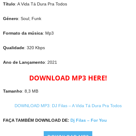
Título
: A Vida Tá Dura Pra Todos
Género
: Soul; Funk
Formato da música
: Mp3
Qualidade
: 320 Kbps
Ano de Lançamento
: 2021
DOWNLOAD MP3 HERE!
Tamanho
: 8,3 MB
DOWNLOAD MP3: DJ Filas – A Vida Tá Dura Pra Todos
FAÇA TAMBÉM DOWNLOAD DE:
Dj Filas – For You