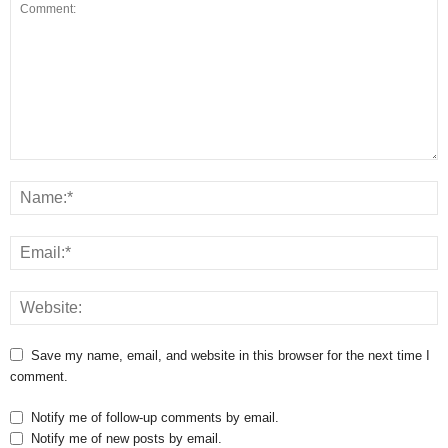
Save my name, email, and website in this browser for the next time I
comment.
Notify me of follow-up comments by email.
Notify me of new posts by email.