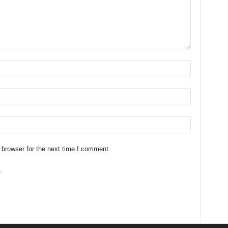
 browser for the next time I comment.
.