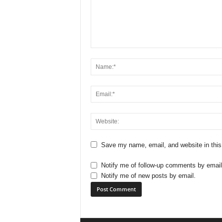
Save my name, email, and website in this
Notify me of follow-up comments by email
Notify me of new posts by email.