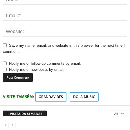
Save my name, email, and website in this browser for the next time I
comment.
Notify me of follow-up comments by email.
Notify me of new posts by email.
GRANDAVIBES
DOLA-MUSIC
VISITE TAMBÉM:
|
+ VISTAS DA SEMANAS
All