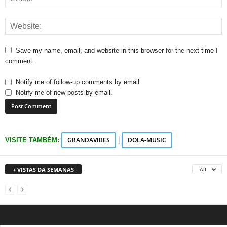
Save my name, email, and website in this browser for the next time I
comment.
Notify me of follow-up comments by email.
Notify me of new posts by email.
GRANDAVIBES
DOLA-MUSIC
VISITE TAMBÉM:
|
+ VISTAS DA SEMANAS
All