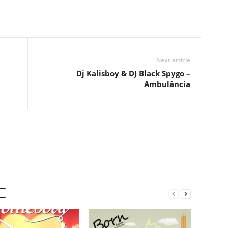
Next article
Dj Kalisboy & DJ Black Spygo –
Ambulância