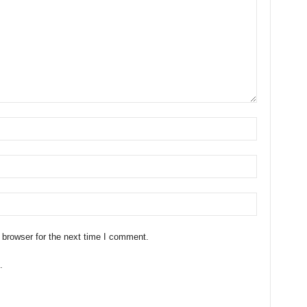
 browser for the next time I comment.
.