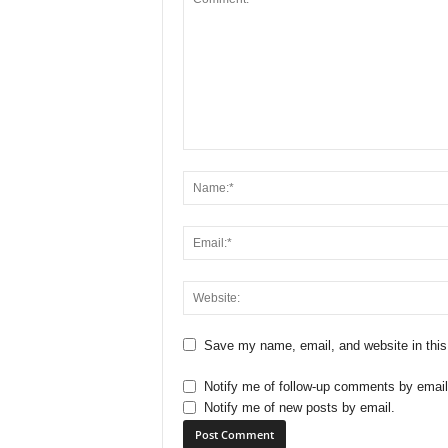
Save my name, email, and website in this
Notify me of follow-up comments by email
Notify me of new posts by email.