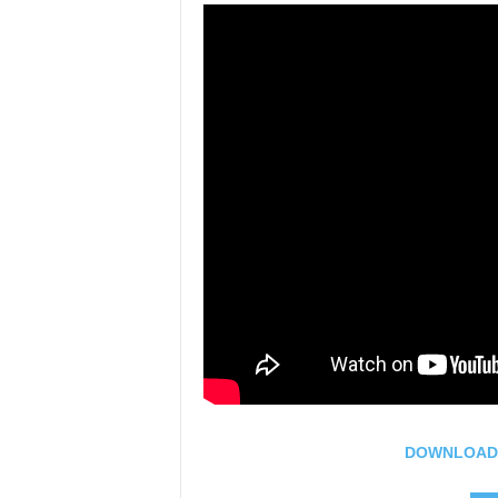
DOWNLOAD M