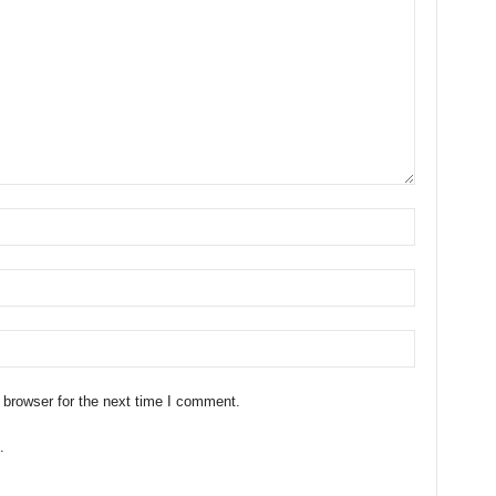
 browser for the next time I comment.
.