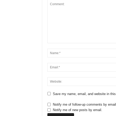
Save my name, email, and website in this
Notify me of follow-up comments by email
Notify me of new posts by email.