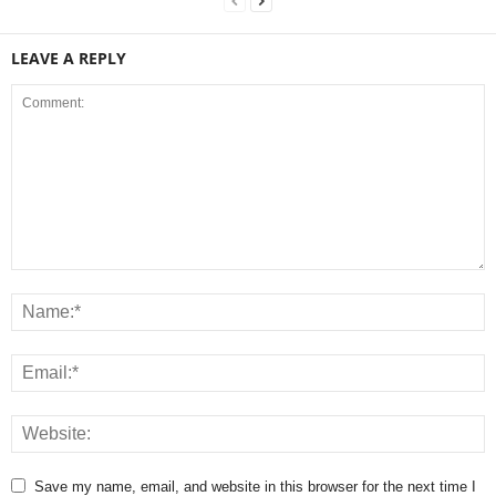
LEAVE A REPLY
Save my name, email, and website in this browser for the next time I