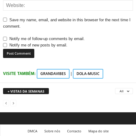
Save my name, email, and website in this browser for the next time I
comment.
Notify me of follow-up comments by email.
Notify me of new posts by email.
GRANDAVIBES
DOLA-MUSIC
VISITE TAMBÉM:
|
+ VISTAS DA SEMANAS
All
DMCA
Sobre nós
Contacto
Mapa do site