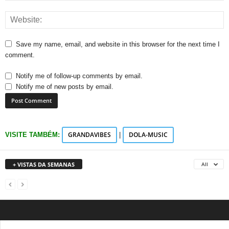
Save my name, email, and website in this browser for the next time I
comment.
Notify me of follow-up comments by email.
Notify me of new posts by email.
GRANDAVIBES
DOLA-MUSIC
VISITE TAMBÉM:
|
+ VISTAS DA SEMANAS
All