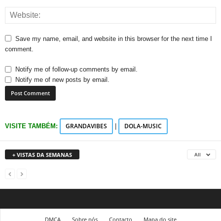
Save my name, email, and website in this browser for the next time I
comment.
Notify me of follow-up comments by email.
Notify me of new posts by email.
GRANDAVIBES
DOLA-MUSIC
VISITE TAMBÉM:
|
+ VISTAS DA SEMANAS
All
DMCA
Sobre nós
Contacto
Mapa do site