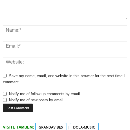
Save my name, email, and website in this browser for the next time I
comment.
Notify me of follow-up comments by email.
Notify me of new posts by email.
GRANDAVIBES
DOLA-MUSIC
VISITE TAMBÉM:
|