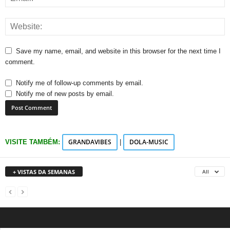
Save my name, email, and website in this browser for the next time I
comment.
Notify me of follow-up comments by email.
Notify me of new posts by email.
GRANDAVIBES
DOLA-MUSIC
VISITE TAMBÉM:
|
+ VISTAS DA SEMANAS
All