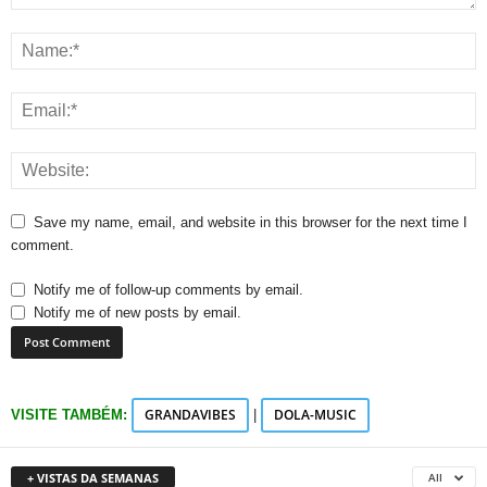
Save my name, email, and website in this browser for the next time I
comment.
Notify me of follow-up comments by email.
Notify me of new posts by email.
GRANDAVIBES
DOLA-MUSIC
VISITE TAMBÉM:
|
+ VISTAS DA SEMANAS
All