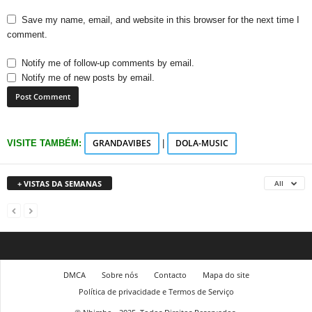
Save my name, email, and website in this browser for the next time I
comment.
Notify me of follow-up comments by email.
Notify me of new posts by email.
GRANDAVIBES
DOLA-MUSIC
VISITE TAMBÉM:
|
+ VISTAS DA SEMANAS
All
DMCA
Sobre nós
Contacto
Mapa do site
Política de privacidade e Termos de Serviço