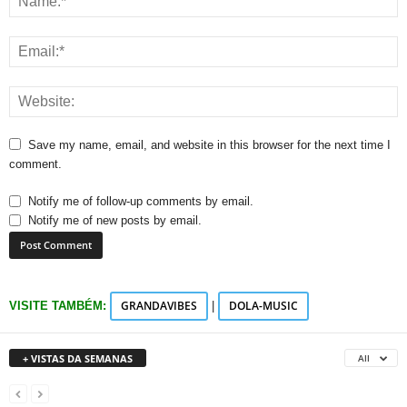
Save my name, email, and website in this browser for the next time I
comment.
Notify me of follow-up comments by email.
Notify me of new posts by email.
GRANDAVIBES
DOLA-MUSIC
VISITE TAMBÉM:
|
+ VISTAS DA SEMANAS
All