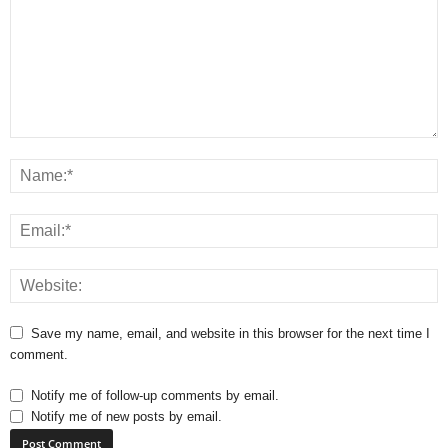
Save my name, email, and website in this browser for the next time I
comment.
Notify me of follow-up comments by email.
Notify me of new posts by email.