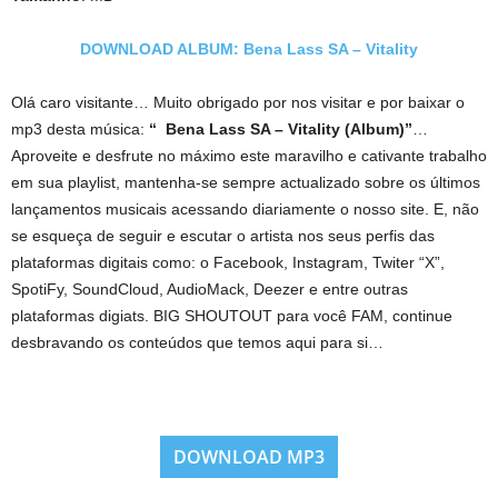
DOWNLOAD ALBUM: Bena Lass SA – Vitality
Olá caro visitante… Muito obrigado por nos visitar e por baixar o
mp3 desta música:
“ Bena Lass SA – Vitality (Album)”
…
Aproveite e desfrute no máximo este maravilho e cativante trabalho
em sua playlist, mantenha-se sempre actualizado sobre os últimos
lançamentos musicais acessando diariamente o nosso site. E, não
se esqueça de seguir e escutar o artista nos seus perfis das
plataformas digitais como: o Facebook, Instagram, Twiter “X”,
SpotiFy, SoundCloud, AudioMack, Deezer e entre outras
plataformas digiats. BIG SHOUTOUT para você FAM, continue
desbravando os conteúdos que temos aqui para si…
DOWNLOAD MP3