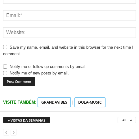
Save my name, email, and website in this browser for the next time I
comment.
Notify me of follow-up comments by email.
Notify me of new posts by email.
GRANDAVIBES
DOLA-MUSIC
VISITE TAMBÉM:
|
+ VISTAS DA SEMANAS
All