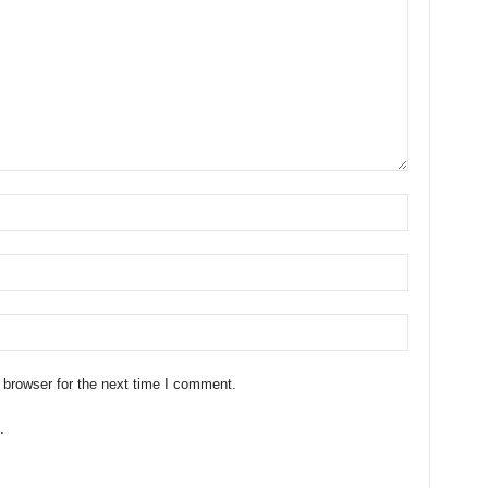
 browser for the next time I comment.
.