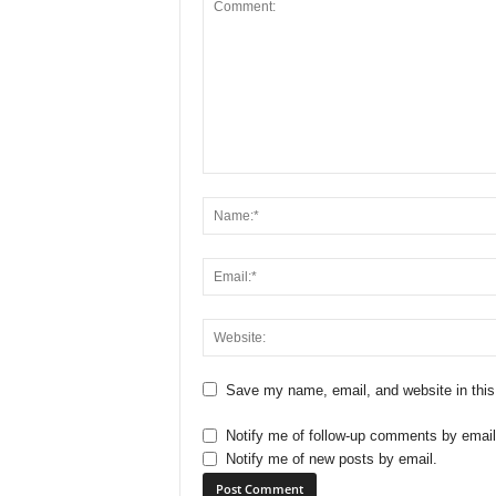
Save my name, email, and website in this
Notify me of follow-up comments by email
Notify me of new posts by email.