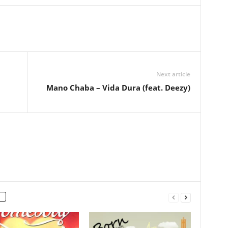
Next article
Mano Chaba – Vida Dura (feat. Deezy)