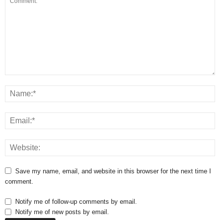
Save my name, email, and website in this browser for the next time I
comment.
Notify me of follow-up comments by email.
Notify me of new posts by email.