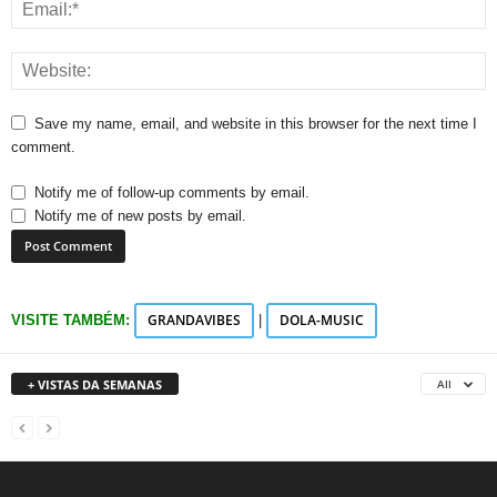
Save my name, email, and website in this browser for the next time I
comment.
Notify me of follow-up comments by email.
Notify me of new posts by email.
GRANDAVIBES
DOLA-MUSIC
VISITE TAMBÉM:
|
+ VISTAS DA SEMANAS
All