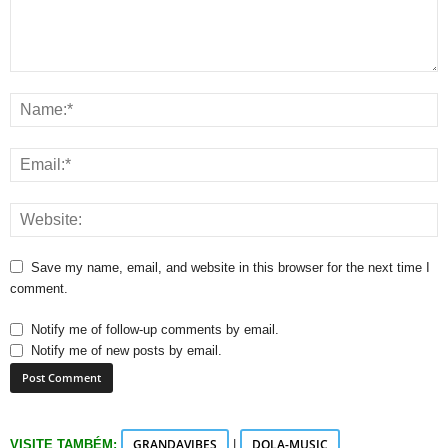
Save my name, email, and website in this browser for the next time I
comment.
Notify me of follow-up comments by email.
Notify me of new posts by email.
GRANDAVIBES
DOLA-MUSIC
VISITE TAMBÉM:
|