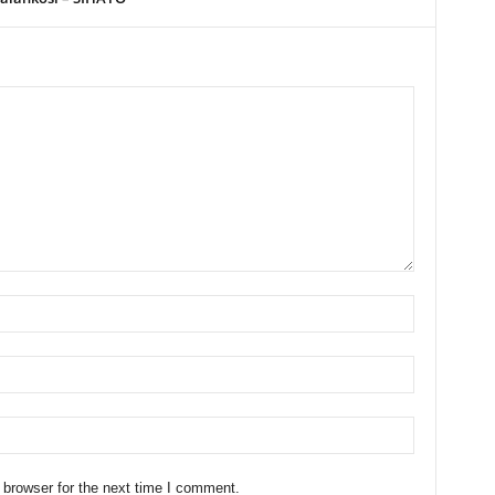
 browser for the next time I comment.