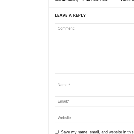
LEAVE A REPLY
Save my name, email, and website in this