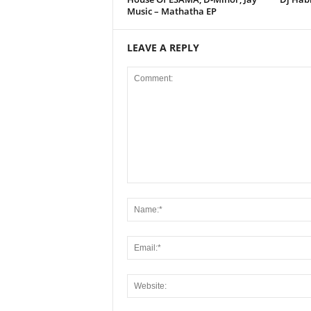
Music – Mathatha EP
LEAVE A REPLY