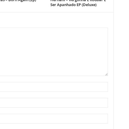
Ser Apanhado EP (Deluxe)