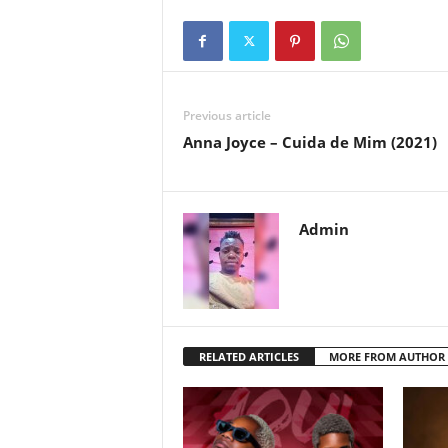
Previous article
Anna Joyce – Cuida de Mim (2021)
Admin
RELATED ARTICLES
MORE FROM AUTHOR