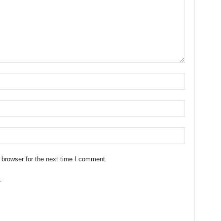
 browser for the next time I comment.
.