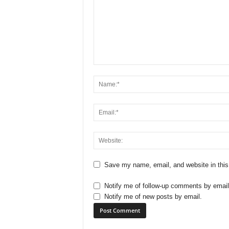
Save my name, email, and website in this
Notify me of follow-up comments by email
Notify me of new posts by email.