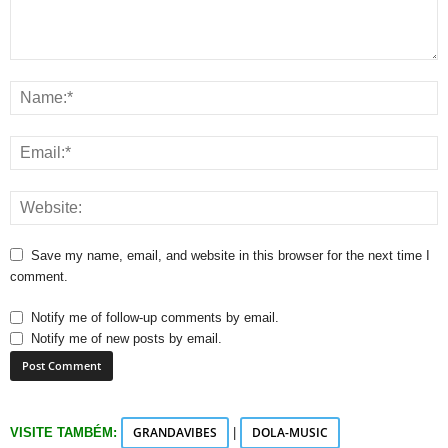
Save my name, email, and website in this browser for the next time I
comment.
Notify me of follow-up comments by email.
Notify me of new posts by email.
GRANDAVIBES
DOLA-MUSIC
VISITE TAMBÉM:
|