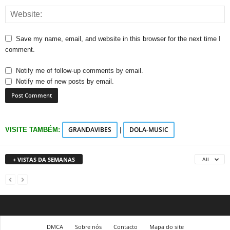
Save my name, email, and website in this browser for the next time I
comment.
Notify me of follow-up comments by email.
Notify me of new posts by email.
GRANDAVIBES
DOLA-MUSIC
VISITE TAMBÉM:
|
+ VISTAS DA SEMANAS
All
DMCA
Sobre nós
Contacto
Mapa do site