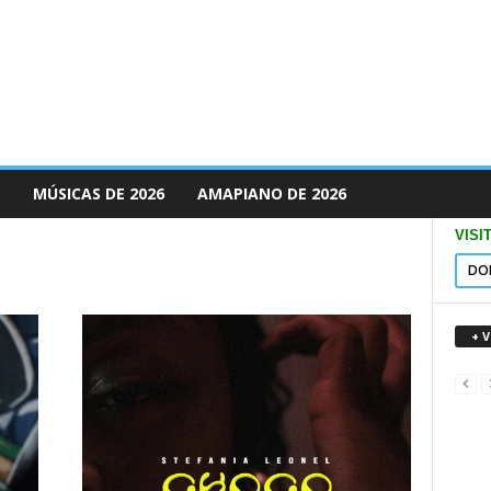
MÚSICAS DE 2026
AMAPIANO DE 2026
VISI
DO
+ 