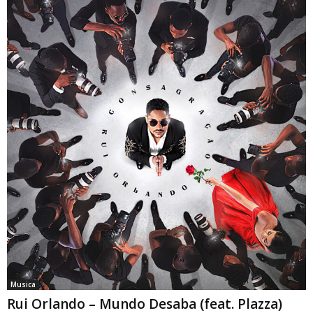
Musica
Rui Orlando – Mundo Desaba (feat. Plazza)