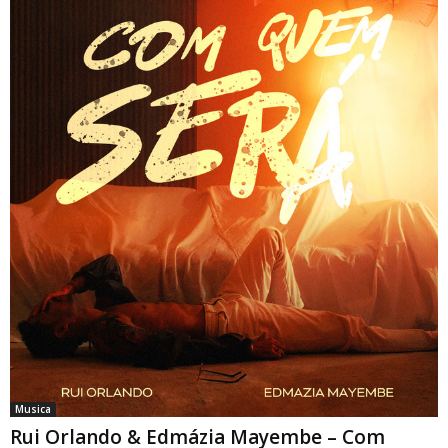
Musica
Rui Orlando & Edmázia Mayembe – Com